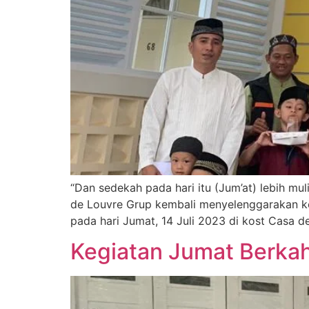
“Dan sedekah pada hari itu (Jum’at) lebih mu
de Louvre Grup kembali menyelenggarakan ke
pada hari Jumat, 14 Juli 2023 di kost Casa 
Kegiatan Jumat Berkah