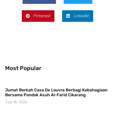
Pinterest
LinkedIn
Most Popular
Jumat Berkah Casa De Louvre Berbagi Kebahagiaan
Bersama Pondok Asuh Al-Farid Cikarang
July 18, 2026