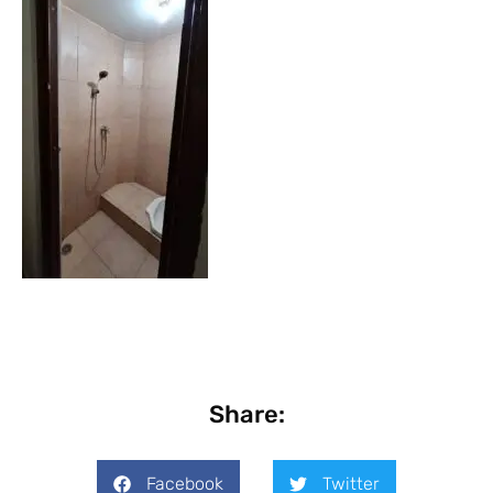
Share:
Facebook
Twitter