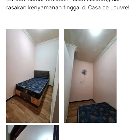
rasakan kenyamanan tinggal di Casa de Louvre!