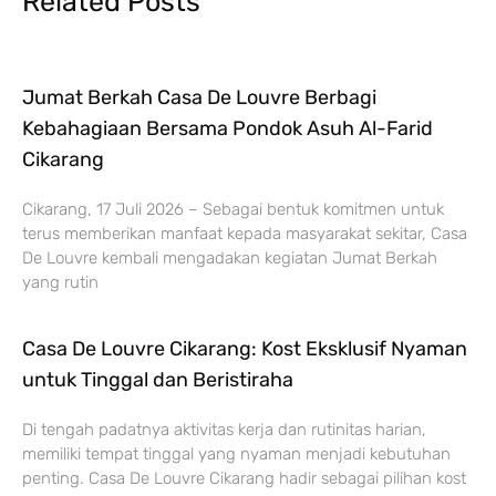
Related Posts
Jumat Berkah Casa De Louvre Berbagi
Kebahagiaan Bersama Pondok Asuh Al-Farid
Cikarang
Cikarang, 17 Juli 2026 – Sebagai bentuk komitmen untuk
terus memberikan manfaat kepada masyarakat sekitar, Casa
De Louvre kembali mengadakan kegiatan Jumat Berkah
yang rutin
Casa De Louvre Cikarang: Kost Eksklusif Nyaman
untuk Tinggal dan Beristiraha
Di tengah padatnya aktivitas kerja dan rutinitas harian,
memiliki tempat tinggal yang nyaman menjadi kebutuhan
penting. Casa De Louvre Cikarang hadir sebagai pilihan kost