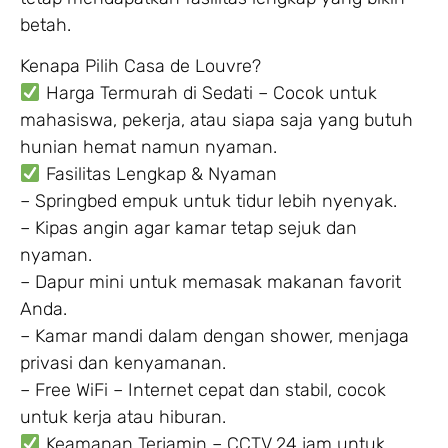
betah.
Kenapa Pilih Casa de Louvre?
Harga Termurah di Sedati – Cocok untuk
mahasiswa, pekerja, atau siapa saja yang butuh
hunian hemat namun nyaman.
Fasilitas Lengkap & Nyaman
– Springbed empuk untuk tidur lebih nyenyak.
– Kipas angin agar kamar tetap sejuk dan
nyaman.
– Dapur mini untuk memasak makanan favorit
Anda.
– Kamar mandi dalam dengan shower, menjaga
privasi dan kenyamanan.
– Free WiFi – Internet cepat dan stabil, cocok
untuk kerja atau hiburan.
Keamanan Terjamin – CCTV 24 jam untuk