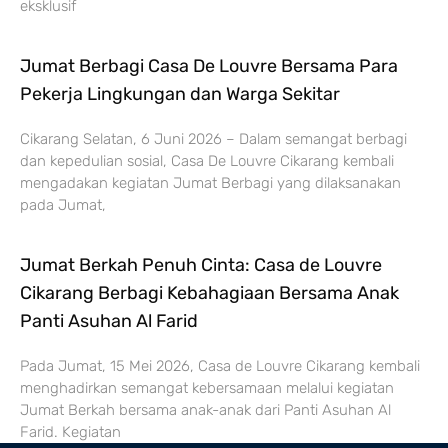
eksklusif
Jumat Berbagi Casa De Louvre Bersama Para
Pekerja Lingkungan dan Warga Sekitar
Cikarang Selatan, 6 Juni 2026 – Dalam semangat berbagi
dan kepedulian sosial, Casa De Louvre Cikarang kembali
mengadakan kegiatan Jumat Berbagi yang dilaksanakan
pada Jumat,
Jumat Berkah Penuh Cinta: Casa de Louvre
Cikarang Berbagi Kebahagiaan Bersama Anak
Panti Asuhan Al Farid
Pada Jumat, 15 Mei 2026, Casa de Louvre Cikarang kembali
menghadirkan semangat kebersamaan melalui kegiatan
Jumat Berkah bersama anak-anak dari Panti Asuhan Al
Farid. Kegiatan