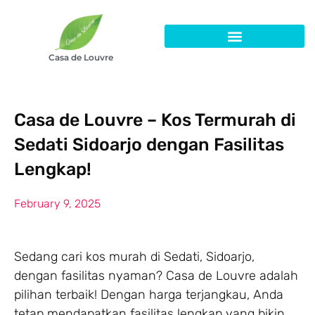
Casa de Louvre
Casa de Louvre – Kos Termurah di
Sedati Sidoarjo dengan Fasilitas
Lengkap!
February 9, 2025
Sedang cari kos murah di Sedati, Sidoarjo,
dengan fasilitas nyaman? Casa de Louvre adalah
pilihan terbaik! Dengan harga terjangkau, Anda
tetap mendapatkan fasilitas lengkap yang bikin