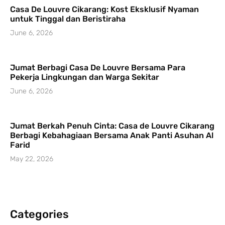
Casa De Louvre Cikarang: Kost Eksklusif Nyaman
untuk Tinggal dan Beristiraha
June 6, 2026
Jumat Berbagi Casa De Louvre Bersama Para
Pekerja Lingkungan dan Warga Sekitar
June 6, 2026
Jumat Berkah Penuh Cinta: Casa de Louvre Cikarang
Berbagi Kebahagiaan Bersama Anak Panti Asuhan Al
Farid
May 22, 2026
Categories