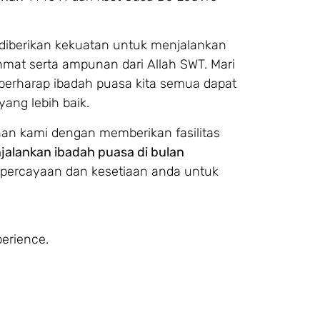
diberikan kekuatan untuk menjalankan
mat serta ampunan dari Allah SWT. Mari
 berharap ibadah puasa kita semua dapat
yang lebih baik.
an kami dengan memberikan fasilitas
alankan ibadah puasa di bulan
epercayaan dan kesetiaan anda untuk
erience.