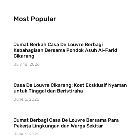
Most Popular
Jumat Berkah Casa De Louvre Berbagi
Kebahagiaan Bersama Pondok Asuh Al-Farid
Cikarang
July 18, 2026
Casa De Louvre Cikarang: Kost Eksklusif Nyaman
untuk Tinggal dan Beristiraha
June 6, 2026
Jumat Berbagi Casa De Louvre Bersama Para
Pekerja Lingkungan dan Warga Sekitar
June 6, 2026