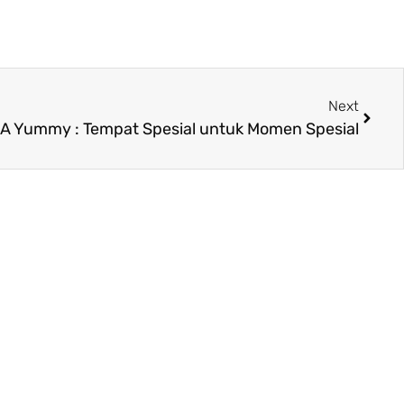
Next
A Yummy : Tempat Spesial untuk Momen Spesial