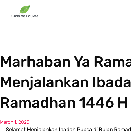
Casa de Louvre
Marhaban Ya Rama
Menjalankan Ibada
Ramadhan 1446 H
March 1, 2025
Selamat Menjalankan Ibadah Puasa di Bulan Rama