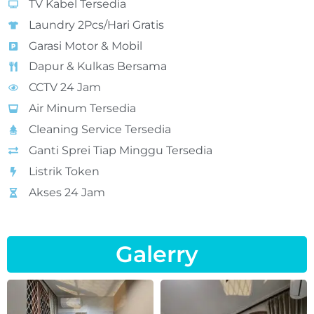
TV Kabel Tersedia
Laundry 2Pcs/Hari Gratis
Garasi Motor & Mobil
Dapur & Kulkas Bersama
CCTV 24 Jam
Air Minum Tersedia
Cleaning Service Tersedia
Ganti Sprei Tiap Minggu Tersedia
Listrik Token
Akses 24 Jam
Galerry