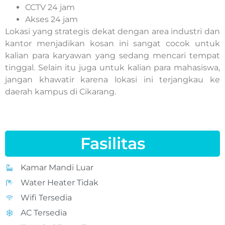
CCTV 24 jam
Akses 24 jam
Lokasi yang strategis dekat dengan area industri dan
kantor menjadikan kosan ini sangat cocok untuk
kalian para karyawan yang sedang mencari tempat
tinggal. Selain itu juga untuk kalian para mahasiswa,
jangan khawatir karena lokasi ini terjangkau ke
daerah kampus di Cikarang.
Fasilitas
Kamar Mandi Luar
Water Heater Tidak
Wifi Tersedia
AC Tersedia