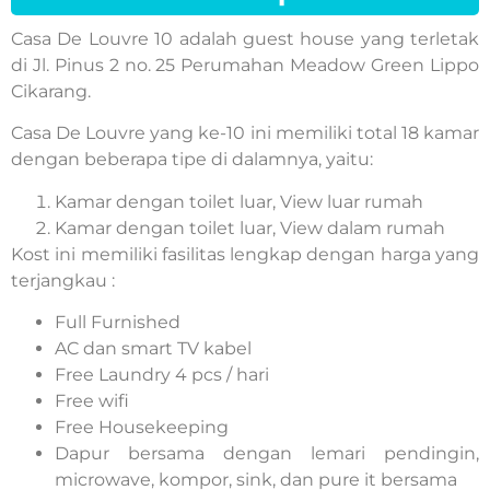
Casa De Louvre 10 adalah guest house yang terletak
di Jl. Pinus 2 no. 25 Perumahan Meadow Green Lippo
Cikarang.
Casa De Louvre yang ke-10 ini memiliki total 18 kamar
dengan beberapa tipe di dalamnya, yaitu:
Kamar dengan toilet luar, View luar rumah
Kamar dengan toilet luar, View dalam rumah
Kost ini memiliki fasilitas lengkap dengan harga yang
terjangkau :
Full Furnished
AC dan smart TV kabel
Free Laundry 4 pcs / hari
Free wifi
Free Housekeeping
Dapur bersama dengan lemari pendingin,
microwave, kompor, sink, dan pure it bersama