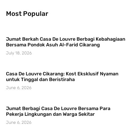
Most Popular
Jumat Berkah Casa De Louvre Berbagi Kebahagiaan
Bersama Pondok Asuh Al-Farid Cikarang
July 18, 2026
Casa De Louvre Cikarang: Kost Eksklusif Nyaman
untuk Tinggal dan Beristiraha
June 6, 2026
Jumat Berbagi Casa De Louvre Bersama Para
Pekerja Lingkungan dan Warga Sekitar
June 6, 2026