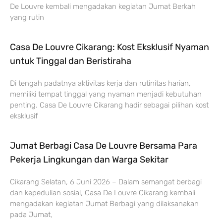
De Louvre kembali mengadakan kegiatan Jumat Berkah
yang rutin
Casa De Louvre Cikarang: Kost Eksklusif Nyaman
untuk Tinggal dan Beristiraha
Di tengah padatnya aktivitas kerja dan rutinitas harian,
memiliki tempat tinggal yang nyaman menjadi kebutuhan
penting. Casa De Louvre Cikarang hadir sebagai pilihan kost
eksklusif
Jumat Berbagi Casa De Louvre Bersama Para
Pekerja Lingkungan dan Warga Sekitar
Cikarang Selatan, 6 Juni 2026 – Dalam semangat berbagi
dan kepedulian sosial, Casa De Louvre Cikarang kembali
mengadakan kegiatan Jumat Berbagi yang dilaksanakan
pada Jumat,