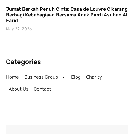
Jumat Berkah Penuh Cinta: Casa de Louvre Cikarang
Berbagi Kebahagiaan Bersama Anak Panti Asuhan Al
Farid
May 22, 2026
Categories
Home
Business Group
Blog
Charity
About Us
Contact