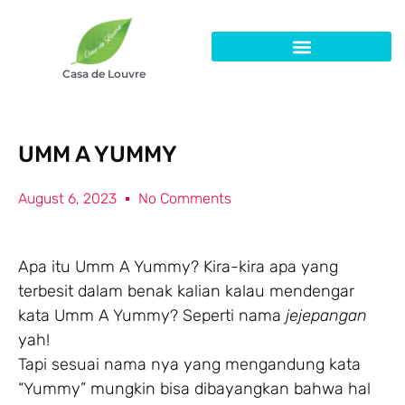
Casa de Louvre
UMM A YUMMY
August 6, 2023
No Comments
Apa itu Umm A Yummy? Kira-kira apa yang
terbesit dalam benak kalian kalau mendengar
kata Umm A Yummy? Seperti nama
jejepangan
yah!
Tapi sesuai nama nya yang mengandung kata
“Yummy” mungkin bisa dibayangkan bahwa hal