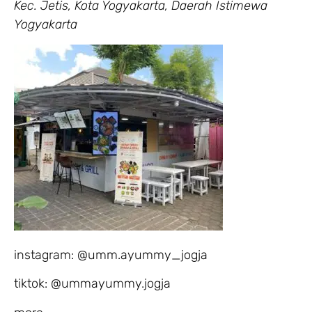
Kec. Jetis, Kota Yogyakarta, Daerah Istimewa
Yogyakarta
instagram: @umm.ayummy_jogja
tiktok: @ummayummy.jogja